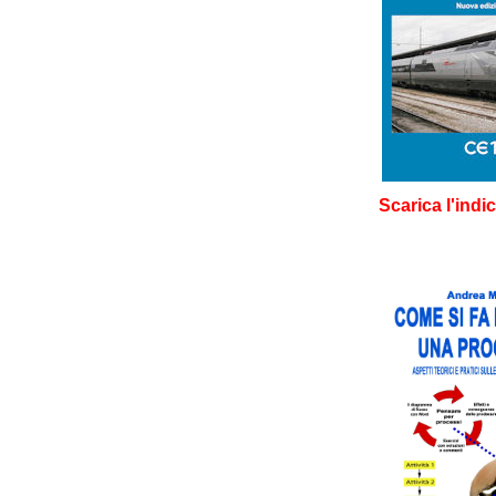
Scarica l'indi