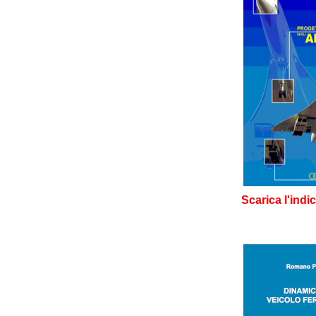
Scarica l'indi