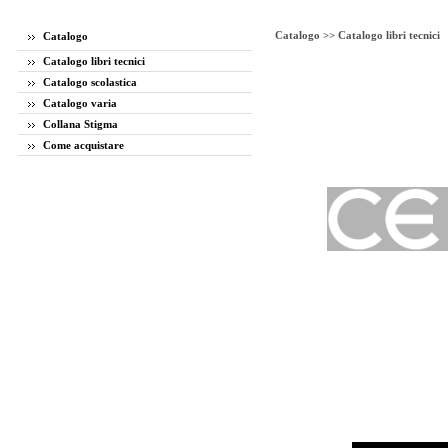
Catalogo >>
Catalogo libri tecnici
Catalogo
Catalogo libri tecnici
Catalogo scolastica
Catalogo varia
Collana Stigma
Come acquistare